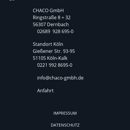
CHACO GmbH
Ringstraße 8 + 32
56307 Dernbach
02689 928 695-0
Standort Köln
Gießener Str. 93-95
51105 Köln-Kalk
0221 992 8695-0
info@chaco-gmbh.de
Anfahrt
IMPRESSUM
DATENSCHUTZ