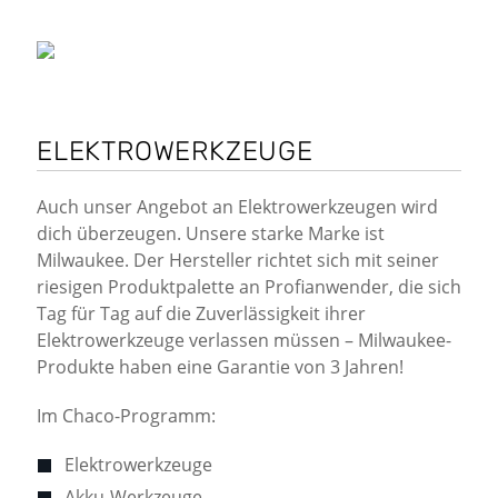
ELEKTROWERKZEUGE
Auch unser Angebot an Elektrowerkzeugen wird
dich überzeugen. Unsere starke Marke ist
Milwaukee. Der Hersteller richtet sich mit seiner
riesigen Produktpalette an Profianwender, die sich
Tag für Tag auf die Zuverlässigkeit ihrer
Elektrowerkzeuge verlassen müssen – Milwaukee-
Produkte haben eine Garantie von 3 Jahren!
Im Chaco-Programm:
Elektrowerkzeuge
Akku-Werkzeuge