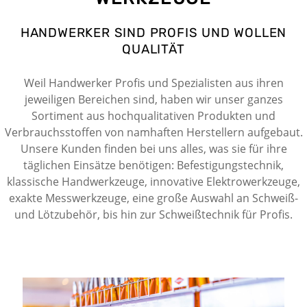
HANDWERKER SIND PROFIS UND WOLLEN
QUALITÄT
Weil Handwerker Profis und Spezialisten aus ihren
jeweiligen Bereichen sind, haben wir unser ganzes
Sortiment aus hochqualitativen Produkten und
Verbrauchsstoffen von namhaften Herstellern aufgebaut.
Unsere Kunden finden bei uns alles, was sie für ihre
täglichen Einsätze benötigen: Befestigungstechnik,
klassische Handwerkzeuge, innovative Elektrowerkzeuge,
exakte Messwerkzeuge, eine große Auswahl an Schweiß-
und Lötzubehör, bis hin zur Schweißtechnik für Profis.