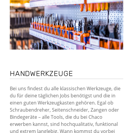
HANDWERKZEUGE
Bei uns findest du alle klassischen Werkzeuge, die
du für deine täglichen Jobs benötigst und die in
einen guten Werkzeugkasten gehören. Egal ob
Schraubendreher, Seitenschneider, Zangen oder
Bindegeräte – alle Tools, die du bei Chaco
erwerben kannst, sind hochqualitativ, funktional
und extrem langlebig. Wann kommst du vorbei