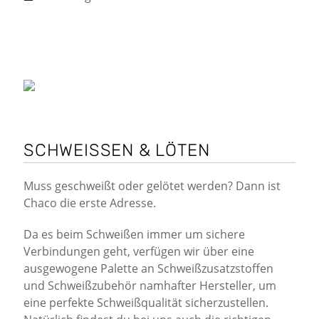
SCHWEISSEN & LÖTEN
Muss geschweißt oder gelötet werden? Dann ist
Chaco die erste Adresse.
Da es beim Schweißen immer um sichere
Verbindungen geht, verfügen wir über eine
ausgewogene Palette an Schweißzusatzstoffen
und Schweißzubehör namhafter Hersteller, um
eine perfekte Schweißqualität sicherzustellen.