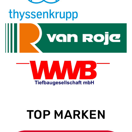
TOP MARKEN