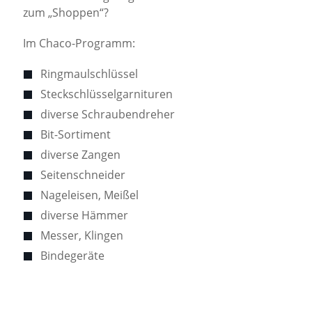
zum „Shoppen“?
Im Chaco-Programm:
Ringmaulschlüssel
Steckschlüsselgarnituren
diverse Schraubendreher
Bit-Sortiment
diverse Zangen
Seitenschneider
Nageleisen, Meißel
diverse Hämmer
Messer, Klingen
Bindegeräte