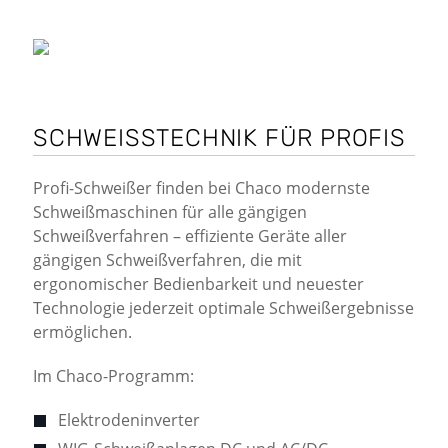
SCHWEISSTECHNIK FÜR PROFIS
Profi-Schweißer finden bei Chaco modernste
Schweißmaschinen für alle gängigen
Schweißverfahren – effiziente Geräte aller
gängigen Schweißverfahren, die mit
ergonomischer Bedienbarkeit und neuester
Technologie jederzeit optimale Schweißergebnisse
ermöglichen.
Im Chaco-Programm:
Elektrodeninverter