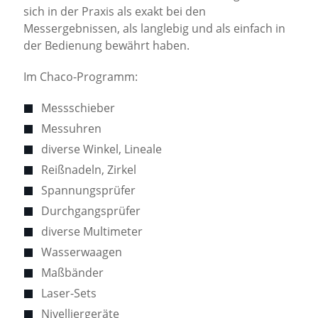
sich in der Praxis als exakt bei den
Messergebnissen, als langlebig und als einfach in
der Bedienung bewährt haben.
Im Chaco-Programm:
Messschieber
Messuhren
diverse Winkel, Lineale
Reißnadeln, Zirkel
Spannungsprüfer
Durchgangsprüfer
diverse Multimeter
Wasserwaagen
Maßbänder
Laser-Sets
Nivelliergeräte