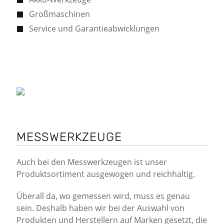
Großmaschinen
Service und Garantieabwicklungen
MESSWERKZEUGE
Auch bei den Messwerkzeugen ist unser
Produktsortiment ausgewogen und reichhaltig.
Überall da, wo gemessen wird, muss es genau
sein. Deshalb haben wir bei der Auswahl von
Produkten und Herstellern auf Marken gesetzt, die